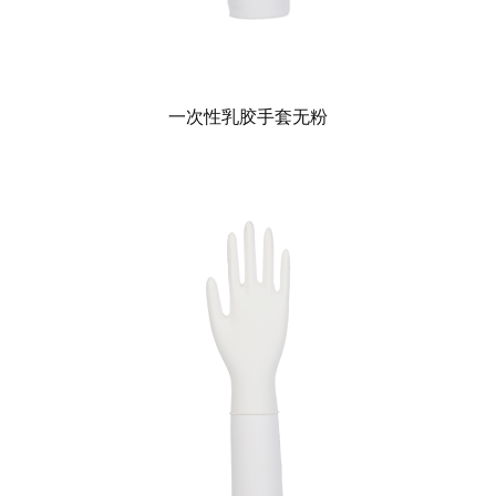
一次性乳胶手套无粉