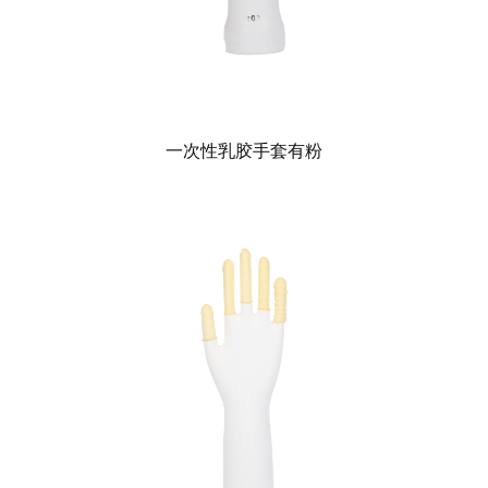
一次性乳胶手套有粉