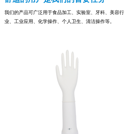
我们的产品可广泛用于食品加工、实验室、牙科、美容行
业、工业应用、化学操作、个人卫生、清洁操作等。