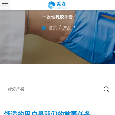
一次性乳胶手套
/
/
首页
产品
舒适的用户是我们的首要任务