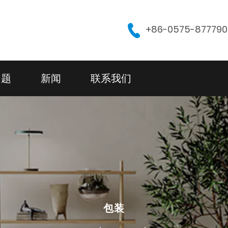
+86-0575-87779
问题
新闻
联系我们
包装