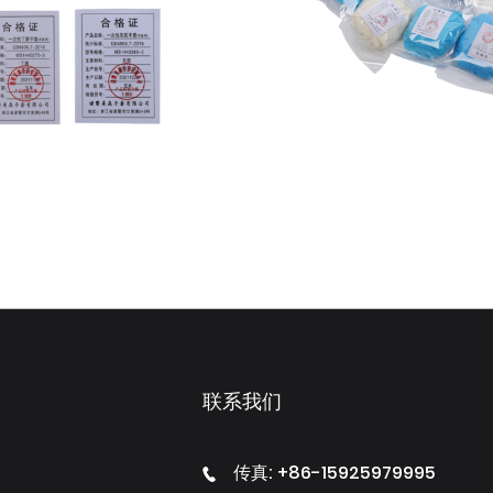
联系我们
传真: +86-15925979995