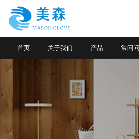
首页
关于我们
产品
常问