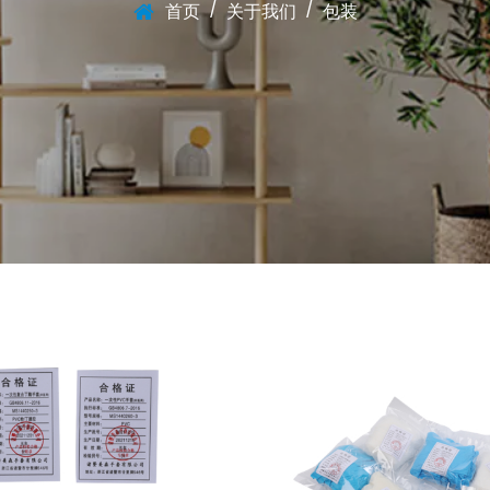
/
/
首页
关于我们
包装