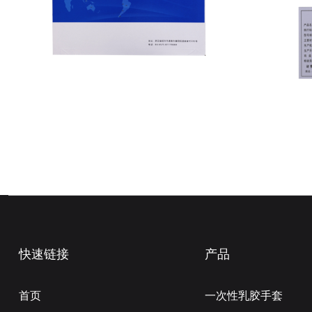
快速链接
产品
首页
一次性乳胶手套